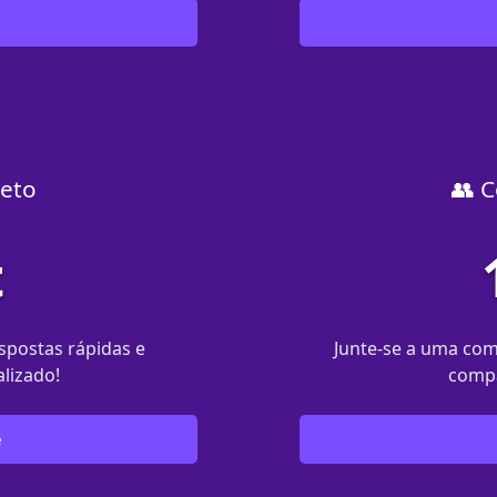
reto
👥 
t
espostas rápidas e
Junte-se a uma com
lizado!
compa
e