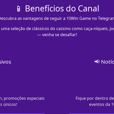
📱 Benefícios do Canal
Descubra as vantagens de seguir a 10Win Game no Telegra
ma seleção de clássicos do cassino como caça-níqueis, jog
— venha se desafiar!
sivos
📢 Notí
m, promoções especiais
Fique por dentro d
s únicos!
eventos da 