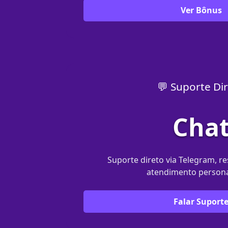
Ver Bônus
💬 Suporte Di
Cha
Suporte direto via Telegram, r
atendimento persona
Falar Suport