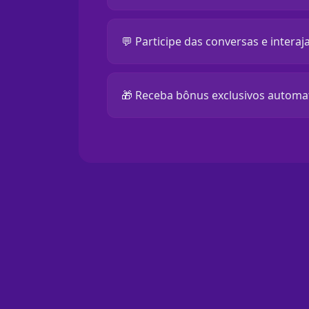
💬 Participe das conversas e interaj
🎁 Receba bônus exclusivos autom