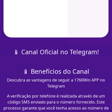
📱 Canal Oficial no Telegram!
📱 Benefícios do Canal
Descubra as vantagens de seguir a 1766Win APP no
Telegram
A verificação por telefone é realizada através de um
código SMS enviado para o número fornecido. Este
processo garante que você tenha acesso ao número de