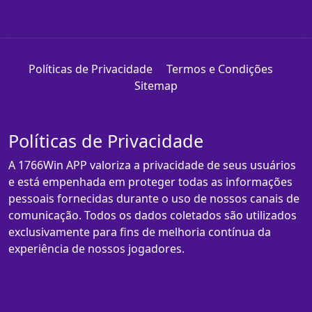
Políticas de Privacidade
Termos e Condições
Sitemap
Políticas de Privacidade
A 1766Win APP valoriza a privacidade de seus usuários
e está empenhada em proteger todas as informações
pessoais fornecidas durante o uso de nossos canais de
comunicação. Todos os dados coletados são utilizados
exclusivamente para fins de melhoria contínua da
experiência de nossos jogadores.