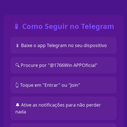
📱 Como Seguir no Telegram
📱 Baixe o app Telegram no seu dispositivo
🔍 Procure por "@1766Win APPOficial"
👆 Toque em "Entrar" ou "Join"
🔔 Ative as notificações para não perder
nada