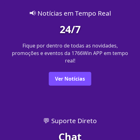
📢 Notícias em Tempo Real
24/7
Fique por dentro de todas as novidades,
promoções e eventos da 1766Win APP em tempo
real!
Ver Notícias
💬 Suporte Direto
Chat