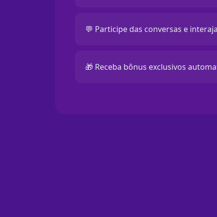
💬 Participe das conversas e interaj
🎁 Receba bônus exclusivos autom