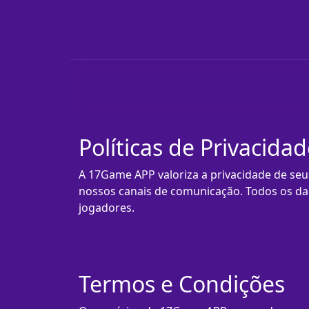
Políticas de Privacida
A 17Game APP valoriza a privacidade de se
nossos canais de comunicação. Todos os dad
jogadores.
Termos e Condições