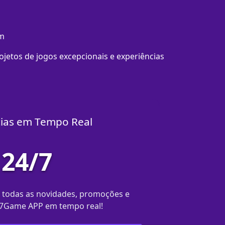
am
jetos de jogos excepcionais e experiências
cias em Tempo Real
24/7
e todas as novidades, promoções e
17Game APP em tempo real!