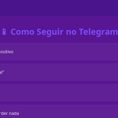
📱 Como Seguir no Telegram
ositivo
l"
erder nada