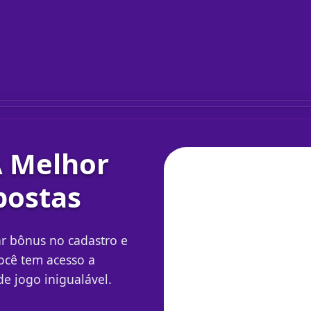
A Melhor
postas
r bônus no cadastro e
ocê tem acesso a
e jogo inigualável.