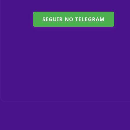
SEGUIR NO TELEGRAM