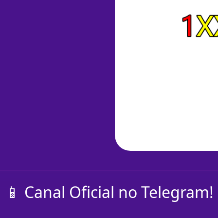
📱 Canal Oficial no Telegram!