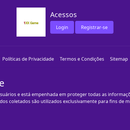
Acessos
Login
Registrar-se
Políticas de Privacidade
Termos e Condições
Sitemap
de
 usuários e está empenhada em proteger todas as informaçõ
os coletados são utilizados exclusivamente para fins de m