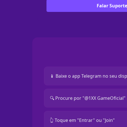
Falar Suport
📱 Baixe o app Telegram no seu disp
🔍 Procure por "@1XX GameOficial"
👆 Toque em "Entrar" ou "Join"