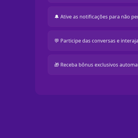
🔔 Ative as notificações para não p
💬 Participe das conversas e interaj
🎁 Receba bônus exclusivos autom