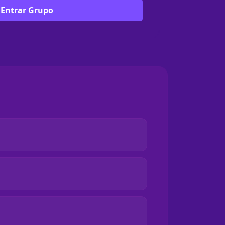
Entrar Grupo