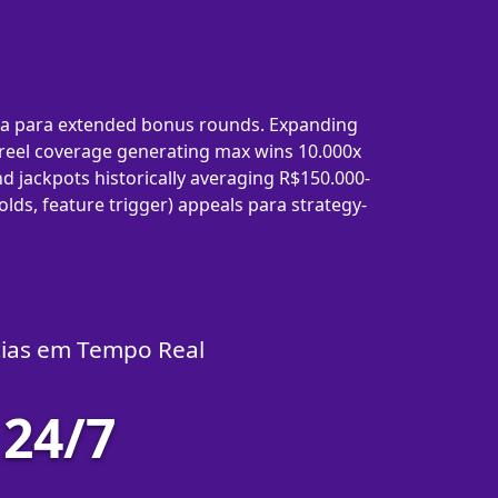
ada para extended bonus rounds. Expanding
i-reel coverage generating max wins 10.000x
d jackpots historically averaging R$150.000-
olds, feature trigger) appeals para strategy-
cias em Tempo Real
24/7