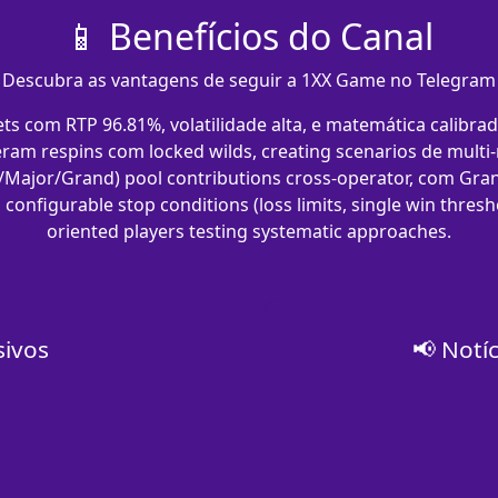
📱 Benefícios do Canal
Descubra as vantagens de seguir a 1XX Game no Telegram
s com RTP 96.81%, volatilidade alta, e matemática calibr
ggeram respins com locked wilds, creating scenarios de mult
r/Major/Grand) pool contributions cross-operator, com Gran
configurable stop conditions (loss limits, single win thresh
oriented players testing systematic approaches.
sivos
📢 Notí