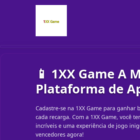
📱 1XX Game A M
Plataforma de A
Cadastre-se na 1XX Game para ganhar 
cada recarga. Com a 1XX Game, você t
incríveis e uma experiência de jogo inig
vencedores agora!