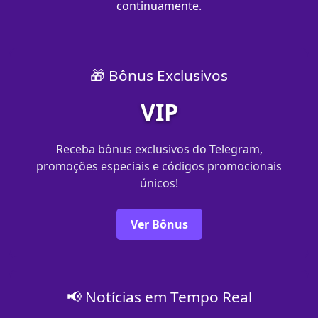
continuamente.
🎁 Bônus Exclusivos
VIP
Receba bônus exclusivos do Telegram,
promoções especiais e códigos promocionais
únicos!
Ver Bônus
📢 Notícias em Tempo Real