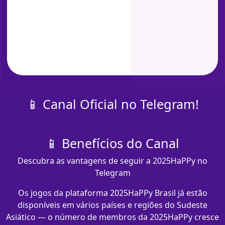
📱 Canal Oficial no Telegram!
📱 Benefícios do Canal
Descubra as vantagens de seguir a 2025HaPPy no
Telegram
Os jogos da plataforma 2025HaPPy Brasil já estão
disponíveis em vários países e regiões do Sudeste
Asiático — o número de membros da 2025HaPPy cresce