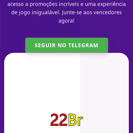
acesso a promoções incríveis e uma experiência
de jogo inigualável. Junte-se aos vencedores
agora!
SEGUIR NO TELEGRAM