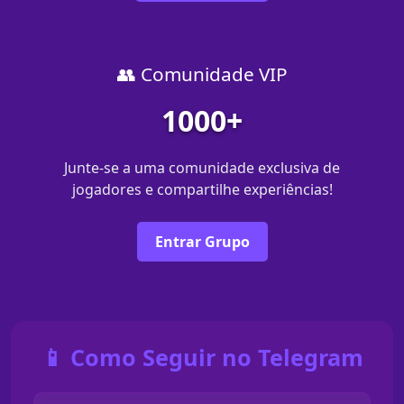
👥 Comunidade VIP
1000+
Junte-se a uma comunidade exclusiva de
jogadores e compartilhe experiências!
Entrar Grupo
📱 Como Seguir no Telegram