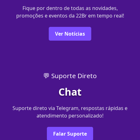
Fique por dentro de todas as novidades,
promoções e eventos da 22Br em tempo real!
Ver Notícias
💬 Suporte Direto
Chat
Suporte direto via Telegram, respostas rápidas e
atendimento personalizado!
Falar Suporte