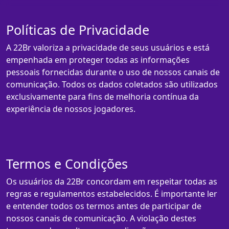
Políticas de Privacidade
A 22Br valoriza a privacidade de seus usuários e está
empenhada em proteger todas as informações
pessoais fornecidas durante o uso de nossos canais de
comunicação. Todos os dados coletados são utilizados
exclusivamente para fins de melhoria contínua da
experiência de nossos jogadores.
Termos e Condições
Os usuários da 22Br concordam em respeitar todas as
regras e regulamentos estabelecidos. É importante ler
e entender todos os termos antes de participar de
nossos canais de comunicação. A violação destes