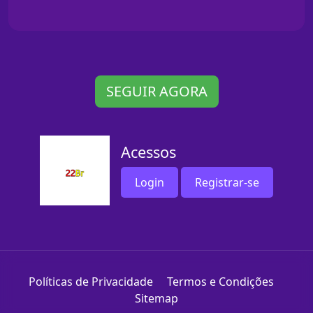
SEGUIR AGORA
Acessos
Login
Registrar-se
Políticas de Privacidade
Termos e Condições
Sitemap