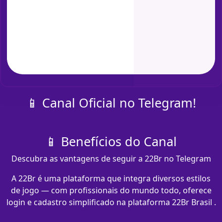
📱 Canal Oficial no Telegram!
📱 Benefícios do Canal
Descubra as vantagens de seguir a 22Br no Telegram
A 22Br é uma plataforma que integra diversos estilos
de jogo — com profissionais do mundo todo, oferece
login e cadastro simplificado na plataforma 22Br Brasil .