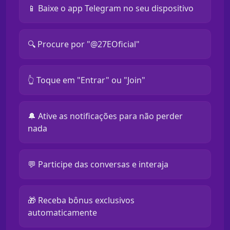
📱 Baixe o app Telegram no seu dispositivo
🔍 Procure por "@27EOficial"
👆 Toque em "Entrar" ou "Join"
🔔 Ative as notificações para não perder
nada
💬 Participe das conversas e interaja
🎁 Receba bônus exclusivos
automaticamente