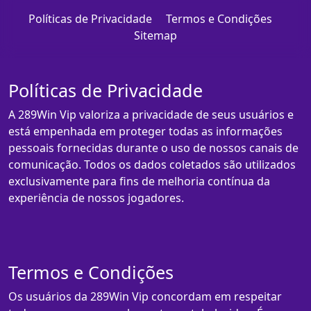
Políticas de Privacidade
Termos e Condições
Sitemap
Políticas de Privacidade
A 289Win Vip valoriza a privacidade de seus usuários e
está empenhada em proteger todas as informações
pessoais fornecidas durante o uso de nossos canais de
comunicação. Todos os dados coletados são utilizados
exclusivamente para fins de melhoria contínua da
experiência de nossos jogadores.
Termos e Condições
Os usuários da 289Win Vip concordam em respeitar