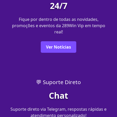
24/7
Fique por dentro de todas as novidades,
promoções e eventos da 289Win Vip em tempo
real!
Ver Notícias
💬 Suporte Direto
Chat
Suporte direto via Telegram, respostas rápidas e
atendimento personalizado!