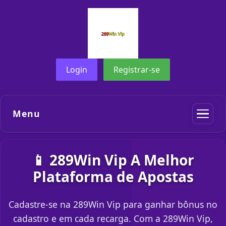
Login
Registrar-se
Menu
📱 289Win Vip A Melhor
Plataforma de Apostas
Cadastre-se na 289Win Vip para ganhar bônus no
cadastro e em cada recarga. Com a 289Win Vip,