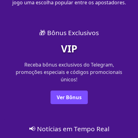
jogo uma escolha popular entre os apostadores.
🎁 Bônus Exclusivos
VIP
Receba bônus exclusivos do Telegram,
promoções especiais e códigos promocionais
únicos!
Ver Bônus
📢 Notícias em Tempo Real