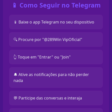
📱 Como Seguir no Telegram
📱 Baixe o app Telegram no seu dispositivo
🔍 Procure por "@289Win VipOficial"
👆 Toque em "Entrar" ou "Join"
🔔 Ative as notificações para não perder
nada
💬 Participe das conversas e interaja