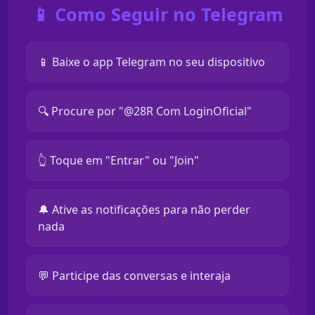
📱 Como Seguir no Telegram
📱 Baixe o app Telegram no seu dispositivo
🔍 Procure por "@28R Com LoginOficial"
👆 Toque em "Entrar" ou "Join"
🔔 Ative as notificações para não perder
nada
💬 Participe das conversas e interaja