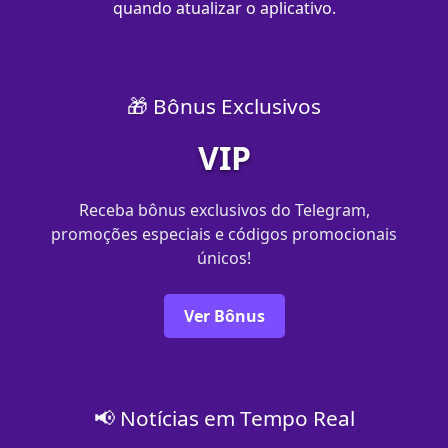
quando atualizar o aplicativo.
🎁 Bônus Exclusivos
VIP
Receba bônus exclusivos do Telegram,
promoções especiais e códigos promocionais
únicos!
Ver Bônus
📢 Notícias em Tempo Real