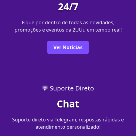
24/7
Fique por dentro de todas as novidades,
promoções e eventos da 2UUu em tempo real!
Ver Notícias
💬 Suporte Direto
Chat
Suporte direto via Telegram, respostas rápidas e
atendimento personalizado!