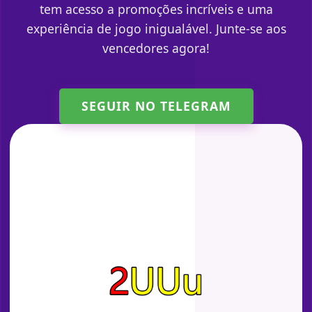
tem acesso a promoções incríveis e uma
experiência de jogo inigualável. Junte-se aos
vencedores agora!
SEGUIR NO TELEGRAM