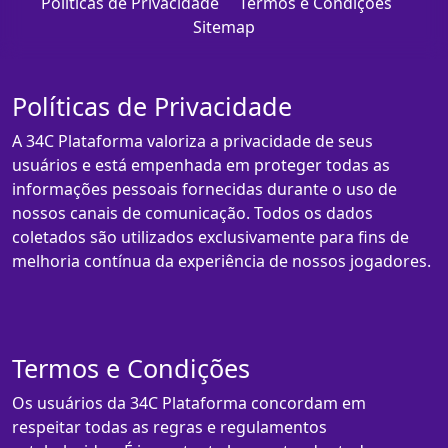
Políticas de Privacidade
Termos e Condições
Sitemap
Políticas de Privacidade
A 34C Plataforma valoriza a privacidade de seus
usuários e está empenhada em proteger todas as
informações pessoais fornecidas durante o uso de
nossos canais de comunicação. Todos os dados
coletados são utilizados exclusivamente para fins de
melhoria contínua da experiência de nossos jogadores.
Termos e Condições
Os usuários da 34C Plataforma concordam em
respeitar todas as regras e regulamentos