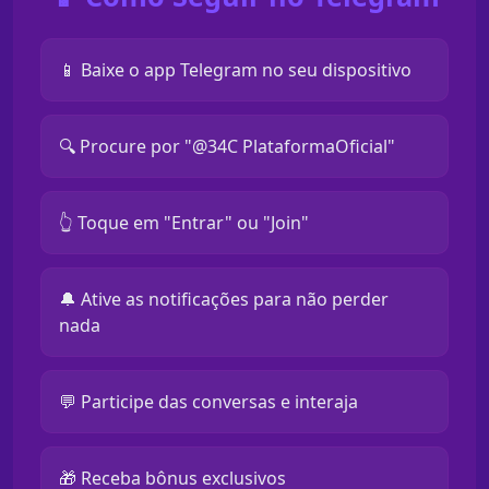
📱 Baixe o app Telegram no seu dispositivo
🔍 Procure por "@34C PlataformaOficial"
👆 Toque em "Entrar" ou "Join"
🔔 Ative as notificações para não perder
nada
💬 Participe das conversas e interaja
🎁 Receba bônus exclusivos