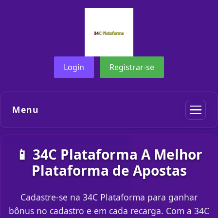
Login
Registrar-se
Menu
📱 34C Plataforma A Melhor
Plataforma de Apostas
Cadastre-se na 34C Plataforma para ganhar
bônus no cadastro e em cada recarga. Com a 34C