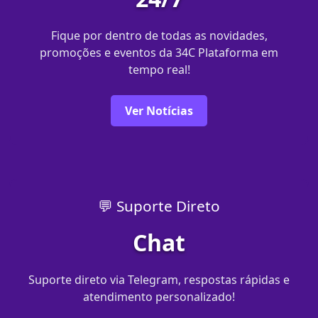
Fique por dentro de todas as novidades,
promoções e eventos da 34C Plataforma em
tempo real!
Ver Notícias
💬 Suporte Direto
Chat
Suporte direto via Telegram, respostas rápidas e
atendimento personalizado!