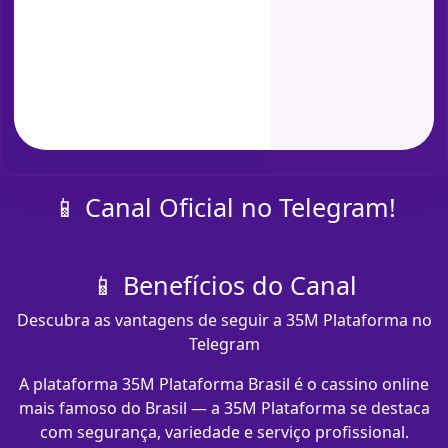
📱 Canal Oficial no Telegram!
📱 Benefícios do Canal
Descubra as vantagens de seguir a 35M Plataforma no
Telegram
A plataforma 35M Plataforma Brasil é o cassino online
mais famoso do Brasil — a 35M Plataforma se destaca
com segurança, variedade e serviço profissional.