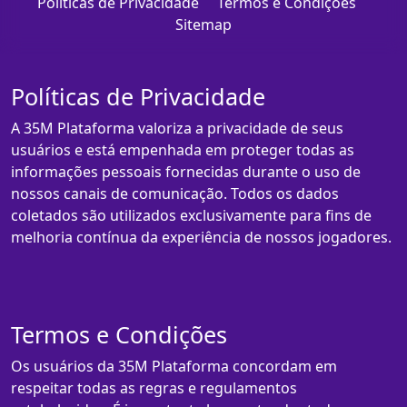
Políticas de Privacidade
Termos e Condições
Sitemap
Políticas de Privacidade
A 35M Plataforma valoriza a privacidade de seus
usuários e está empenhada em proteger todas as
informações pessoais fornecidas durante o uso de
nossos canais de comunicação. Todos os dados
coletados são utilizados exclusivamente para fins de
melhoria contínua da experiência de nossos jogadores.
Termos e Condições
Os usuários da 35M Plataforma concordam em
respeitar todas as regras e regulamentos