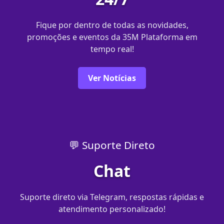
Fique por dentro de todas as novidades,
promoções e eventos da 35M Plataforma em
tempo real!
Ver Notícias
💬 Suporte Direto
Chat
Suporte direto via Telegram, respostas rápidas e
atendimento personalizado!