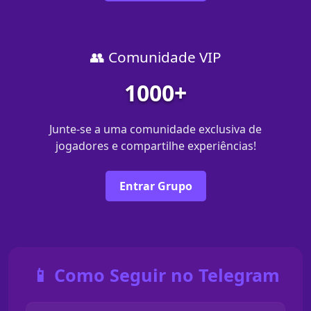
👥 Comunidade VIP
1000+
Junte-se a uma comunidade exclusiva de
jogadores e compartilhe experiências!
Entrar Grupo
📱 Como Seguir no Telegram