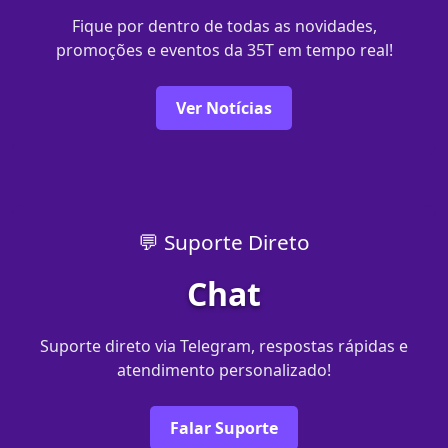
Fique por dentro de todas as novidades,
promoções e eventos da 35T em tempo real!
Ver Notícias
💬 Suporte Direto
Chat
Suporte direto via Telegram, respostas rápidas e
atendimento personalizado!
Falar Suporte