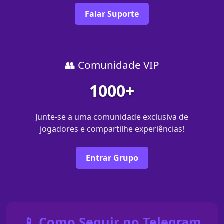
Falar Suporte
👥 Comunidade VIP
1000+
Junte-se a uma comunidade exclusiva de
jogadores e compartilhe experiências!
Entrar Grupo
📱 Como Seguir no Telegram