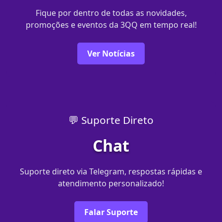
Fique por dentro de todas as novidades,
promoções e eventos da 3QQ em tempo real!
Ver Notícias
💬 Suporte Direto
Chat
Suporte direto via Telegram, respostas rápidas e
atendimento personalizado!
Falar Suporte