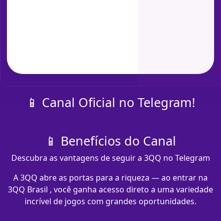
📱 Canal Oficial no Telegram!
📱 Benefícios do Canal
Descubra as vantagens de seguir a 3QQ no Telegram
A 3QQ abre as portas para a riqueza — ao entrar na
3QQ Brasil , você ganha acesso direto a uma variedade
incrível de jogos com grandes oportunidades.