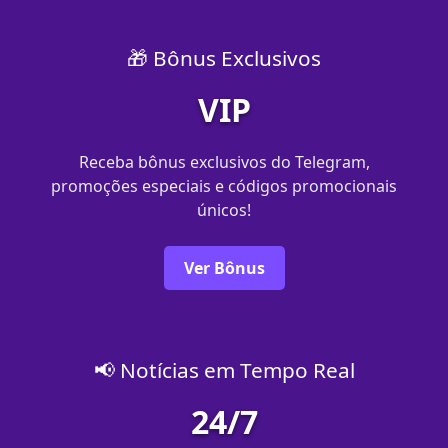
🎁 Bônus Exclusivos
VIP
Receba bônus exclusivos do Telegram,
promoções especiais e códigos promocionais
únicos!
Ver Bônus
📢 Notícias em Tempo Real
24/7