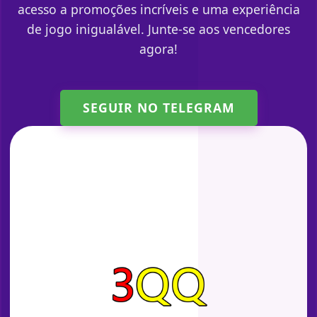
acesso a promoções incríveis e uma experiência
de jogo inigualável. Junte-se aos vencedores
agora!
SEGUIR NO TELEGRAM