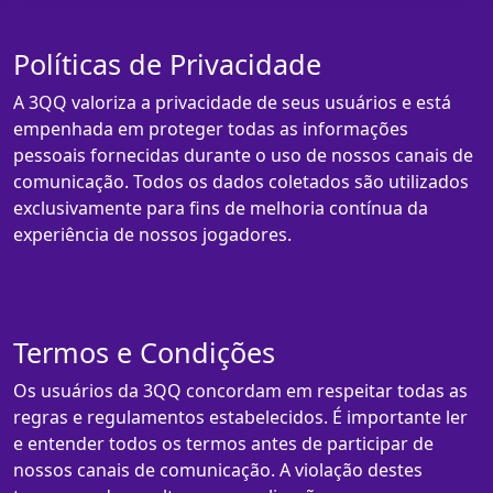
Políticas de Privacidade
A 3QQ valoriza a privacidade de seus usuários e está
empenhada em proteger todas as informações
pessoais fornecidas durante o uso de nossos canais de
comunicação. Todos os dados coletados são utilizados
exclusivamente para fins de melhoria contínua da
experiência de nossos jogadores.
Termos e Condições
Os usuários da 3QQ concordam em respeitar todas as
regras e regulamentos estabelecidos. É importante ler
e entender todos os termos antes de participar de
nossos canais de comunicação. A violação destes