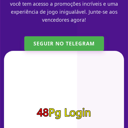
você tem acesso a promoções incríveis e uma
experiência de jogo inigualável. Junte-se aos
vencedores agora!
SEGUIR NO TELEGRAM