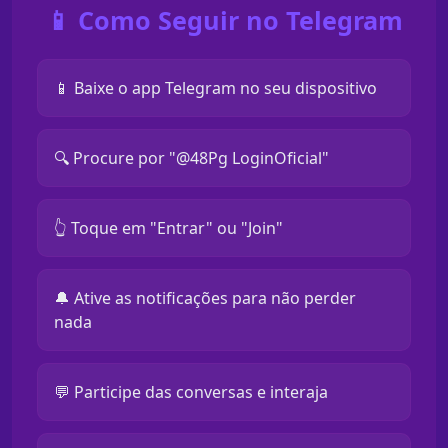
📱 Como Seguir no Telegram
📱 Baixe o app Telegram no seu dispositivo
🔍 Procure por "@48Pg LoginOficial"
👆 Toque em "Entrar" ou "Join"
🔔 Ative as notificações para não perder
nada
💬 Participe das conversas e interaja