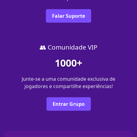
Falar Suporte
👥 Comunidade VIP
1000+
Junte-se a uma comunidade exclusiva de
jogadores e compartilhe experiências!
Entrar Grupo