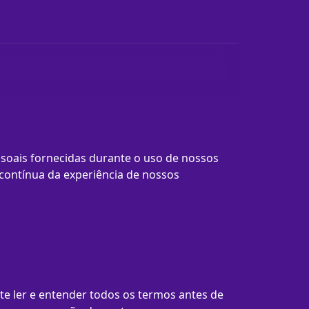
ssoais fornecidas durante o uso de nossos
 contínua da experiência de nossos
te ler e entender todos os termos antes de