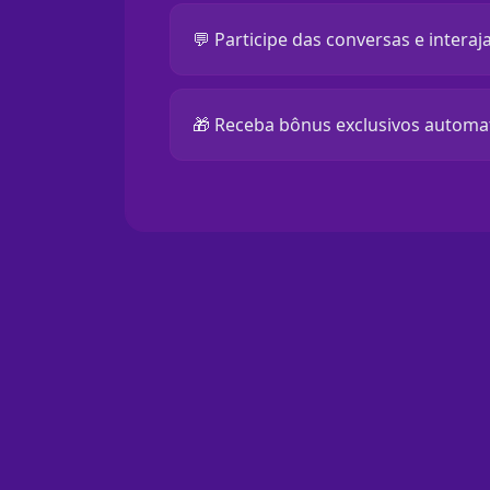
💬 Participe das conversas e interaj
🎁 Receba bônus exclusivos autom