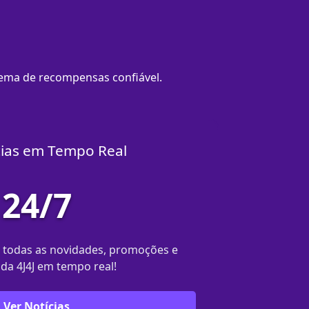
istema de recompensas confiável.
cias em Tempo Real
24/7
e todas as novidades, promoções e
da 4J4J em tempo real!
Ver Notícias