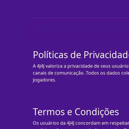
Políticas de Privacida
A 4J4J valoriza a privacidade de seus usuá
canais de comunicação. Todos os dados cole
jogadores.
Termos e Condições
Os usuários da 4J4J concordam em respeitar