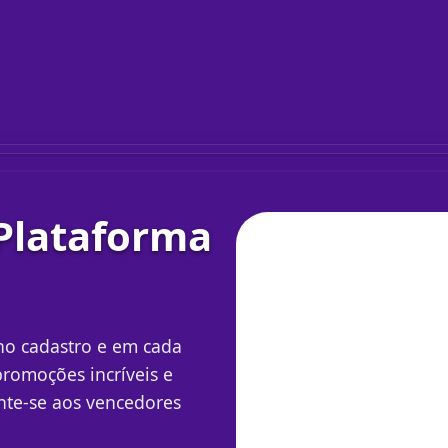
 Plataforma
no cadastro e em cada
promoções incríveis e
unte-se aos vencedores