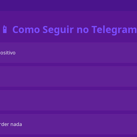
📱 Como Seguir no Telegram
ositivo
erder nada