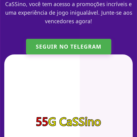
CaSSino, você tem acesso a promoções incríveis e
uma experiência de jogo inigualável. Junte-se aos
vencedores agora!
SEGUIR NO TELEGRAM