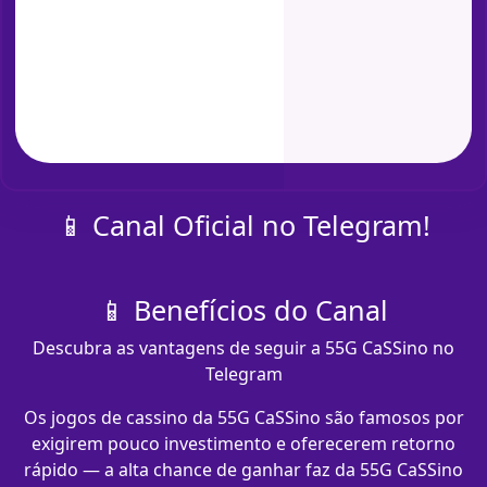
📱 Canal Oficial no Telegram!
📱 Benefícios do Canal
Descubra as vantagens de seguir a 55G CaSSino no
Telegram
Os jogos de cassino da 55G CaSSino são famosos por
exigirem pouco investimento e oferecerem retorno
rápido — a alta chance de ganhar faz da 55G CaSSino