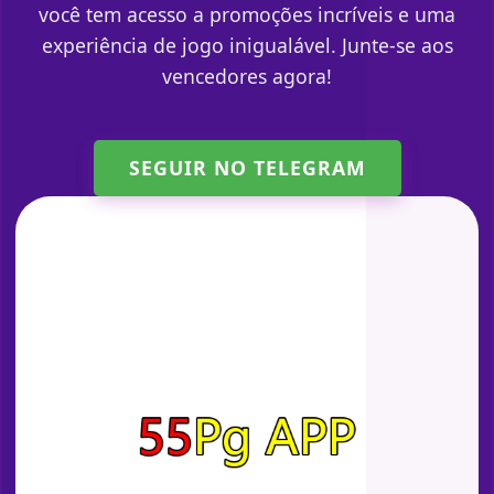
você tem acesso a promoções incríveis e uma
experiência de jogo inigualável. Junte-se aos
vencedores agora!
SEGUIR NO TELEGRAM