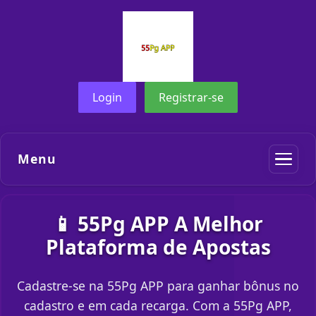
Login
Registrar-se
Menu
📱 55Pg APP A Melhor
Plataforma de Apostas
Cadastre-se na 55Pg APP para ganhar bônus no
cadastro e em cada recarga. Com a 55Pg APP,