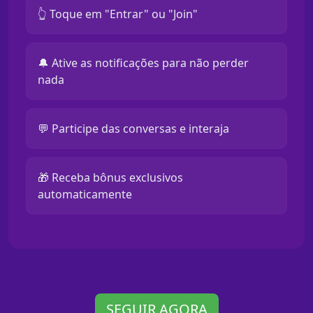
👆 Toque em "Entrar" ou "Join"
🔔 Ative as notificações para não perder
nada
💬 Participe das conversas e interaja
🎁 Receba bônus exclusivos
automaticamente
SEGUIR AGORA