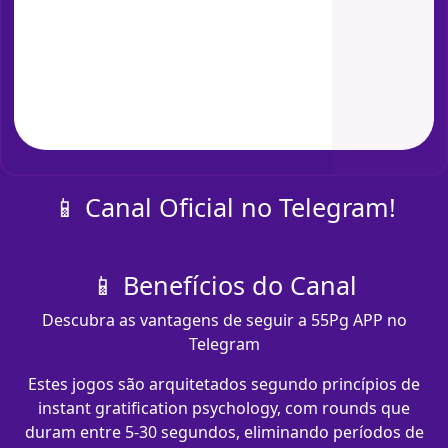
📱 Canal Oficial no Telegram!
📱 Benefícios do Canal
Descubra as vantagens de seguir a 55Pg APP no
Telegram
Estes jogos são arquitetados segundo princípios de
instant gratification psychology, com rounds que
duram entre 5-30 segundos, eliminando períodos de