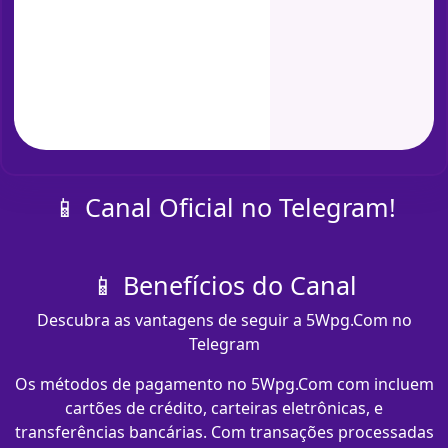
📱 Canal Oficial no Telegram!
📱 Benefícios do Canal
Descubra as vantagens de seguir a 5Wpg.Com no
Telegram
Os métodos de pagamento no 5Wpg.Com com​ incluem
cartões de crédito, carteiras eletrônicas, e
transferências bancárias. Com transações processadas