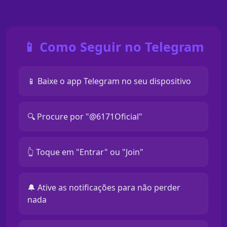
📱 Como Seguir no Telegram
📱 Baixe o app Telegram no seu dispositivo
🔍 Procure por "@6171Oficial"
👆 Toque em "Entrar" ou "Join"
🔔 Ative as notificações para não perder
nada