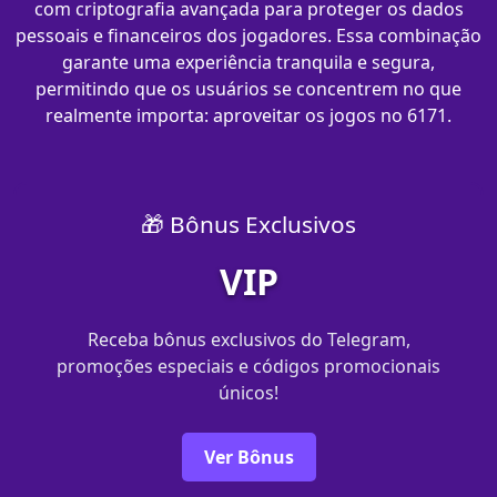
com criptografia avançada para proteger os dados
pessoais e financeiros dos jogadores. Essa combinação
garante uma experiência tranquila e segura,
permitindo que os usuários se concentrem no que
realmente importa: aproveitar os jogos no 6171.
🎁 Bônus Exclusivos
VIP
Receba bônus exclusivos do Telegram,
promoções especiais e códigos promocionais
únicos!
Ver Bônus