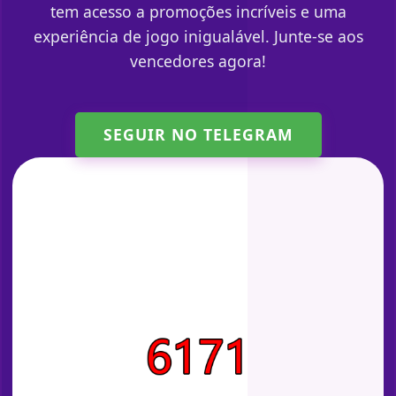
tem acesso a promoções incríveis e uma
experiência de jogo inigualável. Junte-se aos
vencedores agora!
SEGUIR NO TELEGRAM