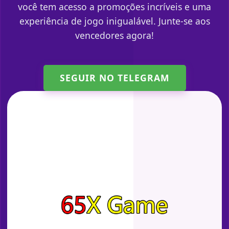
você tem acesso a promoções incríveis e uma
experiência de jogo inigualável. Junte-se aos
vencedores agora!
SEGUIR NO TELEGRAM