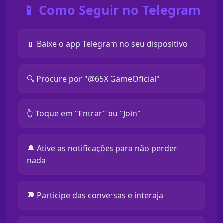
📱 Como Seguir no Telegram
📱 Baixe o app Telegram no seu dispositivo
🔍 Procure por "@65X GameOficial"
👆 Toque em "Entrar" ou "Join"
🔔 Ative as notificações para não perder
nada
💬 Participe das conversas e interaja