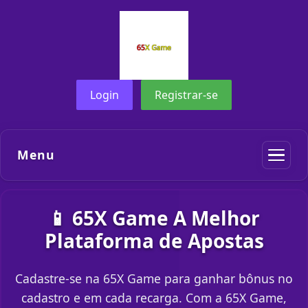
Login
Registrar-se
Menu
📱 65X Game A Melhor
Plataforma de Apostas
Cadastre-se na 65X Game para ganhar bônus no
cadastro e em cada recarga. Com a 65X Game,