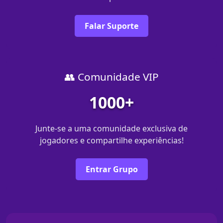
Falar Suporte
👥 Comunidade VIP
1000+
Junte-se a uma comunidade exclusiva de
jogadores e compartilhe experiências!
Entrar Grupo