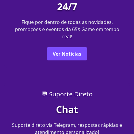
24/7
Fique por dentro de todas as novidades,
promoções e eventos da 65X Game em tempo
real!
Ver Notícias
💬 Suporte Direto
Chat
Suporte direto via Telegram, respostas rápidas e
atendimento personalizado!