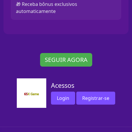
🎁 Receba bônus exclusivos
automaticamente
SEGUIR AGORA
Acessos
Login
Registrar-se