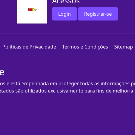
Acessos
Login
Registrar-se
Políticas de Privacidade
Termos e Condições
Sitemap
de
rios e está empenhada em proteger todas as informações p
tados são utilizados exclusivamente para fins de melhoria