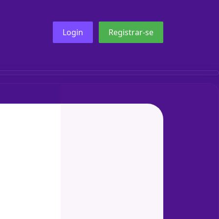
Login
Registrar-se