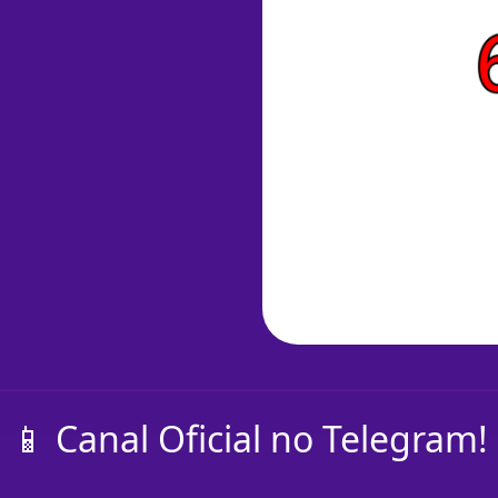
📱 Canal Oficial no Telegram!