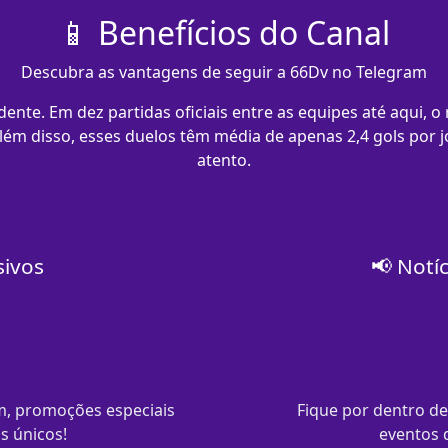
📱 Benefícios do Canal
Descubra as vantagens de seguir a 66Dv no Telegram
dente. Em dez partidas oficiais entre as equipes até aqui, o
 Além disso, esses duelos têm média de apenas 2,4 gols por
atento.
sivos
📢 Notí
m, promoções especiais
Fique por dentro d
s únicos!
eventos 