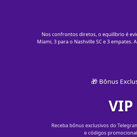
Nos confrontos diretos, o equilíbrio é evi
Miami, 3 para o Nashville SC e 3 empates.
🎁 Bônus Exclu
VIP
Receba bônus exclusivos do Telegra
e códigos promocionai