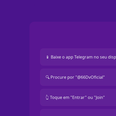
📱 Baixe o app Telegram no seu disp
🔍 Procure por "@66DvOficial"
👆 Toque em "Entrar" ou "Join"