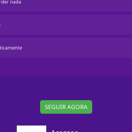
erder nada
a
aticamente
SEGUIR AGORA