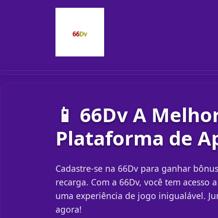
📱 66Dv A Melho
Plataforma de A
Cadastre-se na 66Dv para ganhar bônus
recarga. Com a 66Dv, você tem acesso a
uma experiência de jogo inigualável. J
agora!