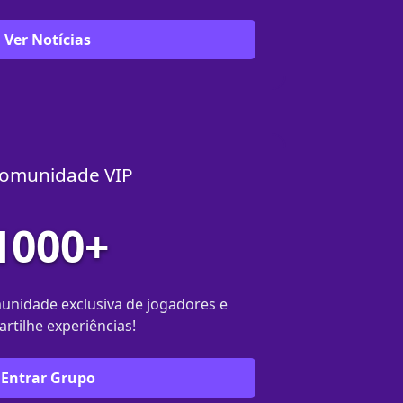
Ver Notícias
Comunidade VIP
1000+
unidade exclusiva de jogadores e
rtilhe experiências!
Entrar Grupo