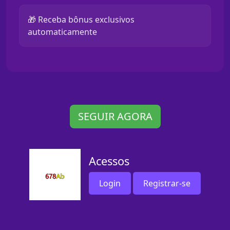
🎁 Receba bônus exclusivos
automaticamente
SEGUIR AGORA
Acessos
Login
Registrar-se