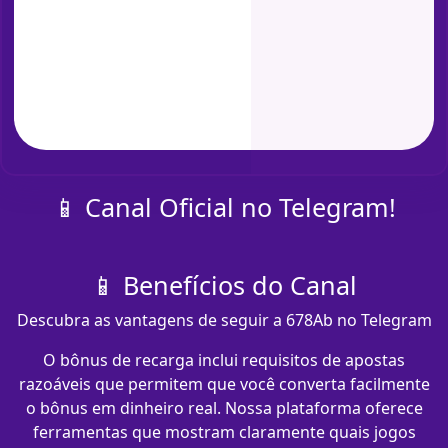
📱 Canal Oficial no Telegram!
📱 Benefícios do Canal
Descubra as vantagens de seguir a 678Ab no Telegram
O bônus de recarga inclui requisitos de apostas
razoáveis que permitem que você converta facilmente
o bônus em dinheiro real. Nossa plataforma oferece
ferramentas que mostram claramente quais jogos