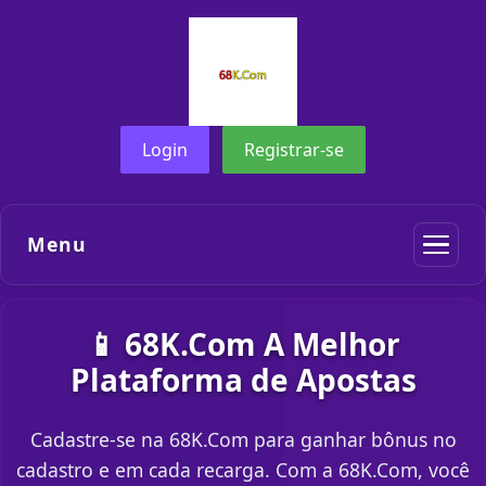
Login
Registrar-se
Menu
📱 68K.Com A Melhor
Plataforma de Apostas
Cadastre-se na 68K.Com para ganhar bônus no
cadastro e em cada recarga. Com a 68K.Com, você