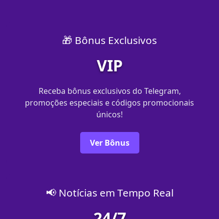
🎁 Bônus Exclusivos
VIP
Receba bônus exclusivos do Telegram,
promoções especiais e códigos promocionais
únicos!
Ver Bônus
📢 Notícias em Tempo Real
24/7