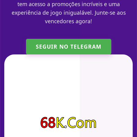
tem acesso a promoções incríveis e uma
experiência de jogo inigualável. Junte-se aos
vencedores agora!
SEGUIR NO TELEGRAM