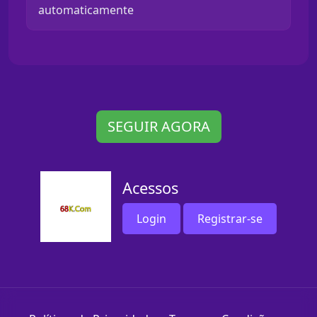
automaticamente
SEGUIR AGORA
Acessos
Login
Registrar-se