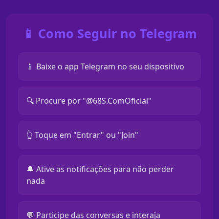
📱 Como Seguir no Telegram
📱 Baixe o app Telegram no seu dispositivo
🔍 Procure por "@68S.ComOficial"
👆 Toque em "Entrar" ou "Join"
🔔 Ative as notificações para não perder
nada
💬 Participe das conversas e interaja