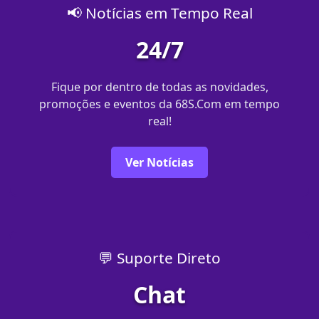
📢 Notícias em Tempo Real
24/7
Fique por dentro de todas as novidades,
promoções e eventos da 68S.Com em tempo
real!
Ver Notícias
💬 Suporte Direto
Chat