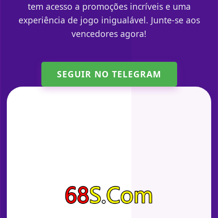
tem acesso a promoções incríveis e uma
experiência de jogo inigualável. Junte-se aos
vencedores agora!
SEGUIR NO TELEGRAM