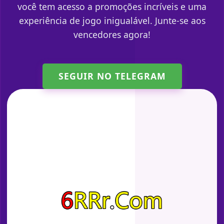
você tem acesso a promoções incríveis e uma
experiência de jogo inigualável. Junte-se aos
vencedores agora!
SEGUIR NO TELEGRAM