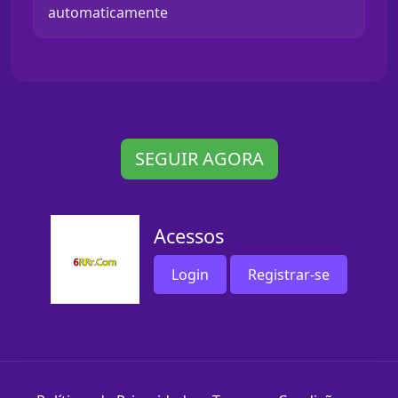
automaticamente
SEGUIR AGORA
Acessos
Login
Registrar-se