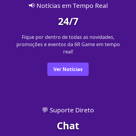
📢 Notícias em Tempo Real
24/7
Fique por dentro de todas as novidades,
promoções e eventos da 6R Game em tempo
real!
Ver Notícias
💬 Suporte Direto
Chat