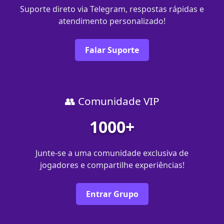
Suporte direto via Telegram, respostas rápidas e
atendimento personalizado!
Falar Suporte
👥 Comunidade VIP
1000+
Junte-se a uma comunidade exclusiva de
jogadores e compartilhe experiências!
Entrar Grupo