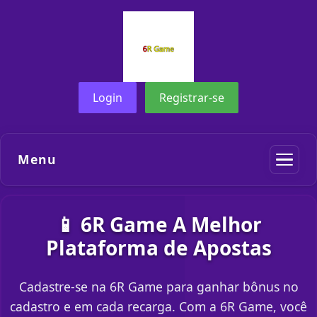
Login
Registrar-se
Menu
📱 6R Game A Melhor
Plataforma de Apostas
Cadastre-se na 6R Game para ganhar bônus no
cadastro e em cada recarga. Com a 6R Game, você