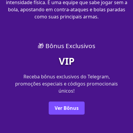
intensidade física. É uma equipe que sabe jogar sem a
bola, apostando em contra-ataques e bolas paradas
como suas principais armas.
🎁 Bônus Exclusivos
VIP
Receba bônus exclusivos do Telegram,
promoções especiais e códigos promocionais
únicos!
Ver Bônus