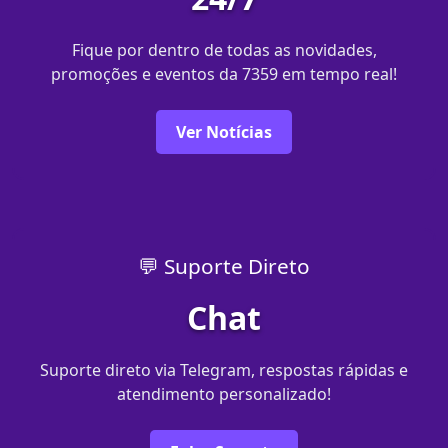
Fique por dentro de todas as novidades,
promoções e eventos da 7359 em tempo real!
Ver Notícias
💬 Suporte Direto
Chat
Suporte direto via Telegram, respostas rápidas e
atendimento personalizado!