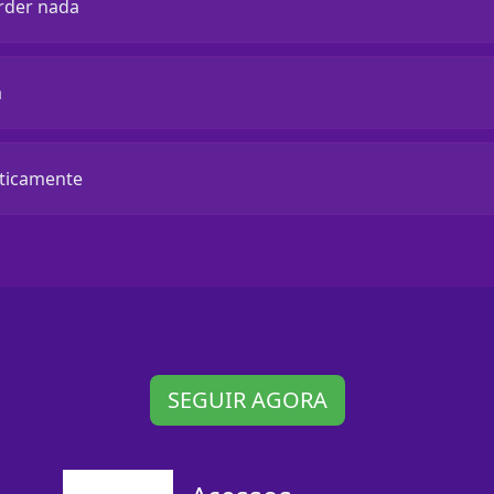
erder nada
a
aticamente
SEGUIR AGORA