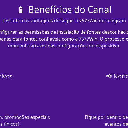
📱 Benefícios do Canal
Descubra as vantagens de seguir a 7577Win no Telegram
onfigurar as permissões de instalação de fontes desconheci
penas para fontes confiáveis como a 7577Win. O processo é
momento através das configurações do dispositivo.
sivos
📢 Notí
m, promoções especiais
Fique por dentro d
s únicos!
eventos da