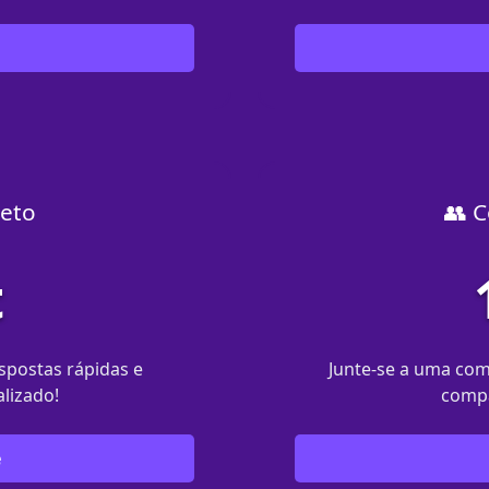
reto
👥 
t
espostas rápidas e
Junte-se a uma com
lizado!
compa
e