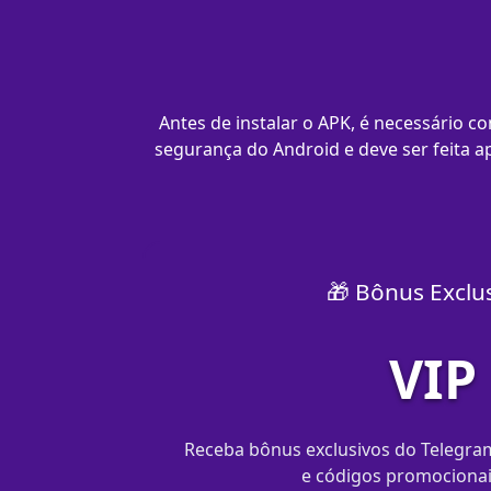
Antes de instalar o APK, é necessário c
segurança do Android e deve ser feita a
🎁 Bônus Exclu
VIP
Receba bônus exclusivos do Telegra
e códigos promocionai