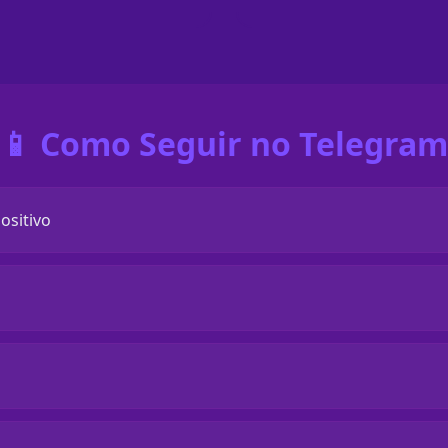
📱 Como Seguir no Telegram
ositivo