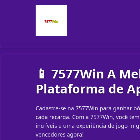
📱 7577Win A Me
Plataforma de A
Cadastre-se na 7577Win para ganhar bô
cada recarga. Com a 7577Win, você tem
incríveis e uma experiência de jogo inig
vencedores agora!