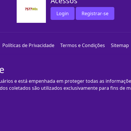
Acessos
Login
Registrar-se
Políticas de Privacidade
Termos e Condições
Sitemap
de
suários e está empenhada em proteger todas as informaçõe
os coletados são utilizados exclusivamente para fins de m