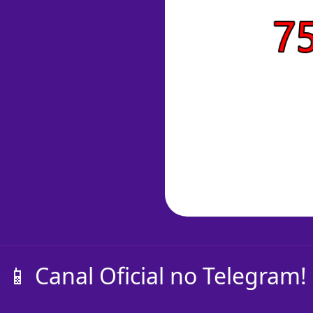
📱 Canal Oficial no Telegram!