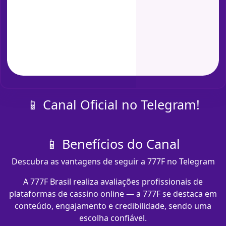
📱 Canal Oficial no Telegram!
📱 Benefícios do Canal
Descubra as vantagens de seguir a 777F no Telegram
A 777F Brasil realiza avaliações profissionais de
plataformas de cassino online — a 777F se destaca em
conteúdo, engajamento e credibilidade, sendo uma
escolha confiável.