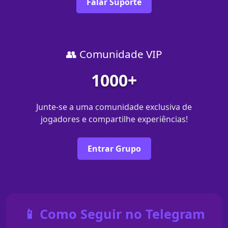
Falar Suporte
👥 Comunidade VIP
1000+
Junte-se a uma comunidade exclusiva de
jogadores e compartilhe experiências!
Entrar Grupo
📱 Como Seguir no Telegram