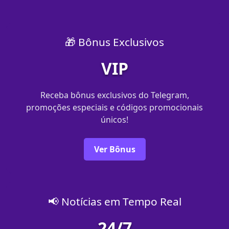
🎁 Bônus Exclusivos
VIP
Receba bônus exclusivos do Telegram,
promoções especiais e códigos promocionais
únicos!
Ver Bônus
📢 Notícias em Tempo Real
24/7