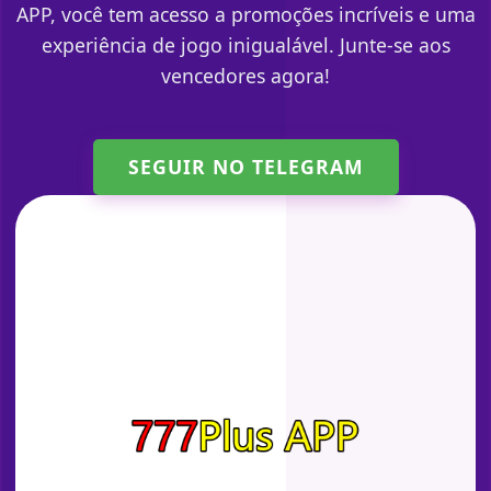
APP, você tem acesso a promoções incríveis e uma
experiência de jogo inigualável. Junte-se aos
vencedores agora!
SEGUIR NO TELEGRAM