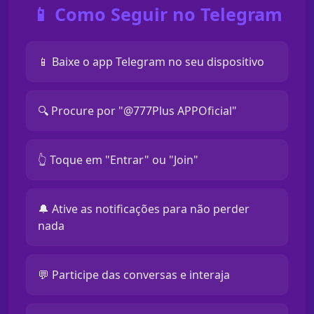
📱 Como Seguir no Telegram
📱 Baixe o app Telegram no seu dispositivo
🔍 Procure por "@777Plus APPOficial"
👆 Toque em "Entrar" ou "Join"
🔔 Ative as notificações para não perder
nada
💬 Participe das conversas e interaja