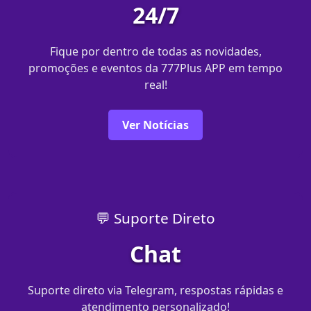
24/7
Fique por dentro de todas as novidades,
promoções e eventos da 777Plus APP em tempo
real!
Ver Notícias
💬 Suporte Direto
Chat
Suporte direto via Telegram, respostas rápidas e
atendimento personalizado!