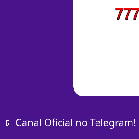
📱 Canal Oficial no Telegram!