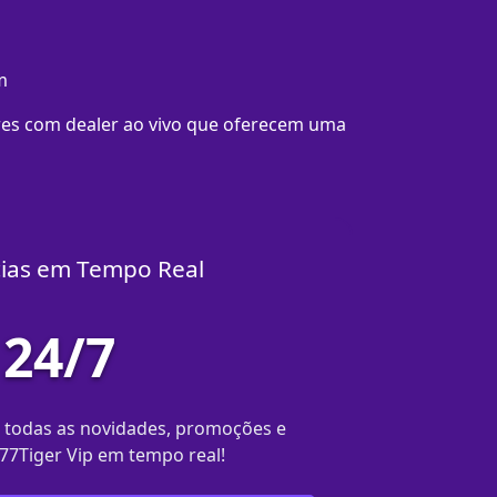
m
ares com dealer ao vivo que oferecem uma
cias em Tempo Real
24/7
e todas as novidades, promoções e
77Tiger Vip em tempo real!