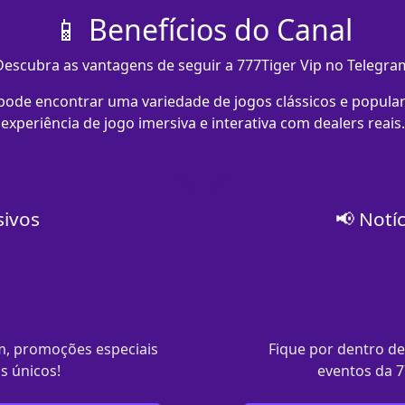
📱 Benefícios do Canal
Descubra as vantagens de seguir a 777Tiger Vip no Telegra
ê pode encontrar uma variedade de jogos clássicos e popul
experiência de jogo imersiva e interativa com dealers reais.
sivos
📢 Notí
m, promoções especiais
Fique por dentro d
s únicos!
eventos da 7