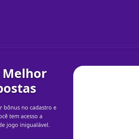
A Melhor
postas
r bônus no cadastro e
ocê tem acesso a
e jogo inigualável.