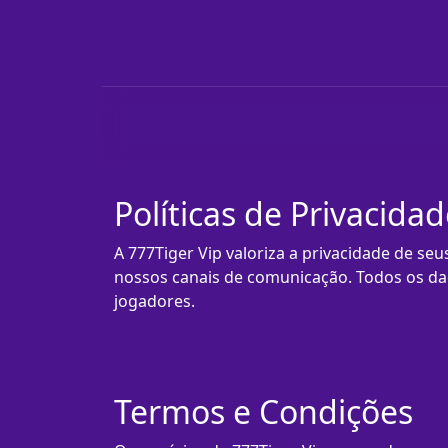
Políticas de Privacida
A 777Tiger Vip valoriza a privacidade de s
nossos canais de comunicação. Todos os dad
jogadores.
Termos e Condições