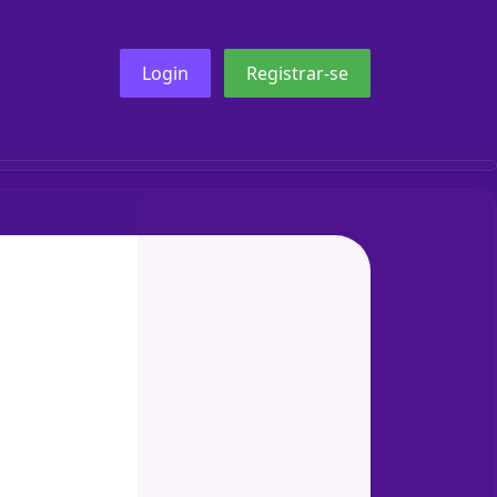
Login
Registrar-se