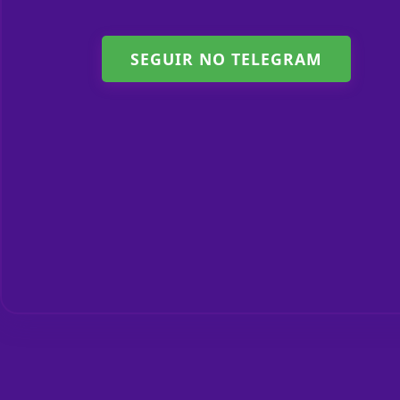
SEGUIR NO TELEGRAM