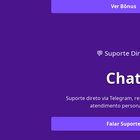
Ver Bônus
💬 Suporte Di
Cha
Suporte direto via Telegram, r
atendimento persona
Falar Suport