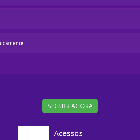
a
aticamente
SEGUIR AGORA
Acessos