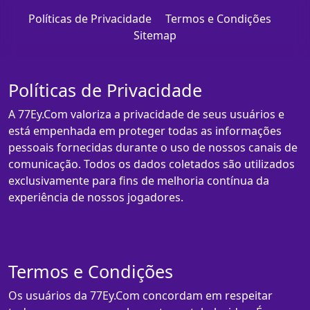
Políticas de Privacidade
Termos e Condições
Sitemap
Políticas de Privacidade
A 77Ey.Com valoriza a privacidade de seus usuários e
está empenhada em proteger todas as informações
pessoais fornecidas durante o uso de nossos canais de
comunicação. Todos os dados coletados são utilizados
exclusivamente para fins de melhoria contínua da
experiência de nossos jogadores.
Termos e Condições
Os usuários da 77Ey.Com concordam em respeitar