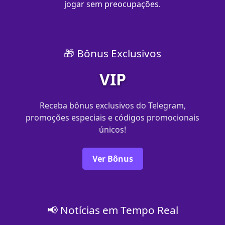
jogar sem preocupações.
🎁 Bônus Exclusivos
VIP
Receba bônus exclusivos do Telegram,
promoções especiais e códigos promocionais
únicos!
Ver Bônus
📢 Notícias em Tempo Real