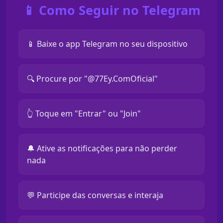
📱 Como Seguir no Telegram
📱 Baixe o app Telegram no seu dispositivo
🔍 Procure por "@77Ey.ComOficial"
👆 Toque em "Entrar" ou "Join"
🔔 Ative as notificações para não perder
nada
💬 Participe das conversas e interaja