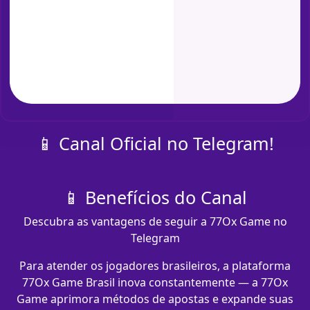
📱 Canal Oficial no Telegram!
📱 Benefícios do Canal
Descubra as vantagens de seguir a 77Ox Game no
Telegram
Para atender os jogadores brasileiros, a plataforma
77Ox Game Brasil inova constantemente — a 77Ox
Game aprimora métodos de apostas e expande suas