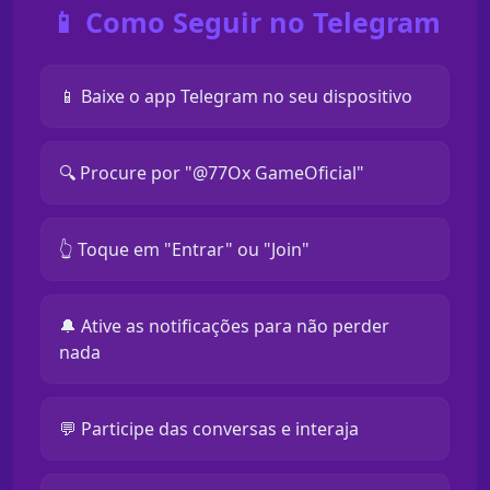
📱 Como Seguir no Telegram
📱 Baixe o app Telegram no seu dispositivo
🔍 Procure por "@77Ox GameOficial"
👆 Toque em "Entrar" ou "Join"
🔔 Ative as notificações para não perder
nada
💬 Participe das conversas e interaja