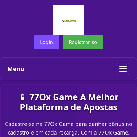
Login
Registrar-se
Menu
📱 77Ox Game A Melhor
Plataforma de Apostas
Cadastre-se na 77Ox Game para ganhar bônus no
cadastro e em cada recarga. Com a 77Ox Game,