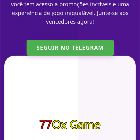
você tem acesso a promoções incríveis e uma
experiência de jogo inigualável. Junte-se aos
vencedores agora!
SEGUIR NO TELEGRAM