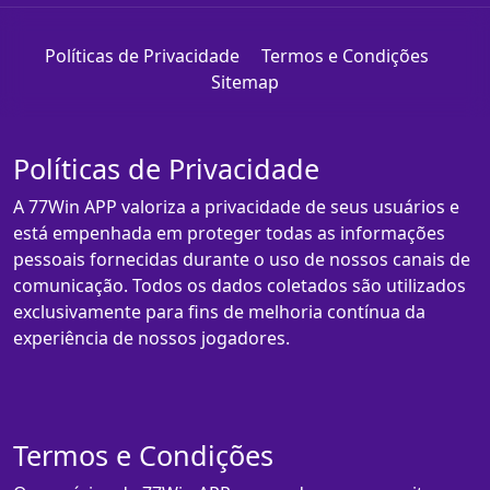
Políticas de Privacidade
Termos e Condições
Sitemap
Políticas de Privacidade
A 77Win APP valoriza a privacidade de seus usuários e
está empenhada em proteger todas as informações
pessoais fornecidas durante o uso de nossos canais de
comunicação. Todos os dados coletados são utilizados
exclusivamente para fins de melhoria contínua da
experiência de nossos jogadores.
Termos e Condições