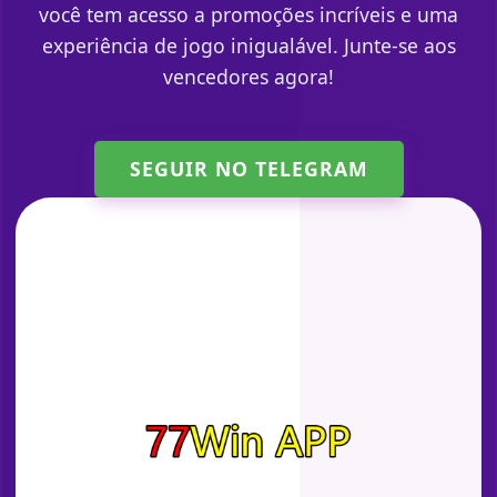
você tem acesso a promoções incríveis e uma
experiência de jogo inigualável. Junte-se aos
vencedores agora!
SEGUIR NO TELEGRAM