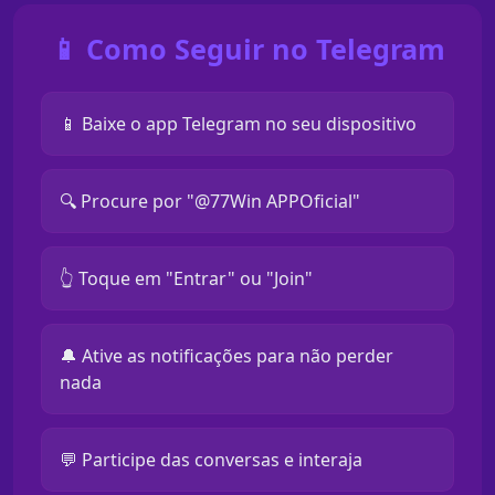
📱 Como Seguir no Telegram
📱 Baixe o app Telegram no seu dispositivo
🔍 Procure por "@77Win APPOficial"
👆 Toque em "Entrar" ou "Join"
🔔 Ative as notificações para não perder
nada
💬 Participe das conversas e interaja