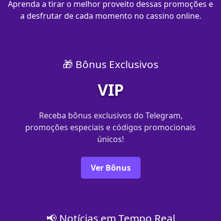
Aprenda a tirar o melhor proveito dessas promoções e
a desfrutar de cada momento no cassino online.
🎁 Bônus Exclusivos
VIP
Receba bônus exclusivos do Telegram,
promoções especiais e códigos promocionais
únicos!
Ver Bônus
📢 Notícias em Tempo Real