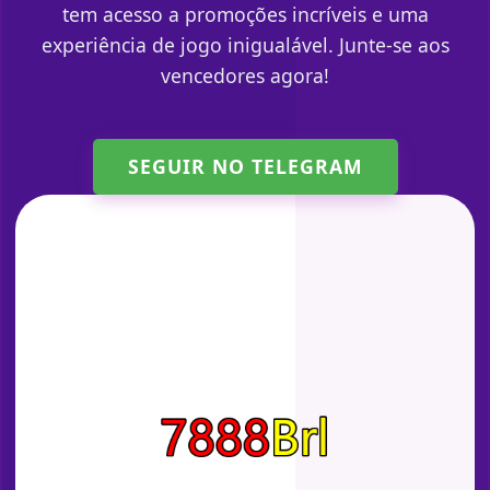
tem acesso a promoções incríveis e uma
experiência de jogo inigualável. Junte-se aos
vencedores agora!
SEGUIR NO TELEGRAM