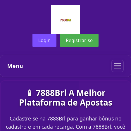
Login
Registrar-se
Menu
📱 7888Brl A Melhor
Plataforma de Apostas
Cadastre-se na 7888Brl para ganhar bônus no
cadastro e em cada recarga. Com a 7888Brl, você