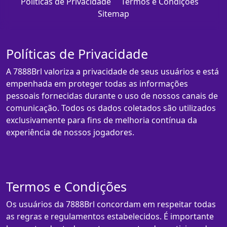
Políticas de Privacidade
Termos e Condições
Sitemap
Políticas de Privacidade
A 7888Brl valoriza a privacidade de seus usuários e está
empenhada em proteger todas as informações
pessoais fornecidas durante o uso de nossos canais de
comunicação. Todos os dados coletados são utilizados
exclusivamente para fins de melhoria contínua da
experiência de nossos jogadores.
Termos e Condições
Os usuários da 7888Brl concordam em respeitar todas
as regras e regulamentos estabelecidos. É importante