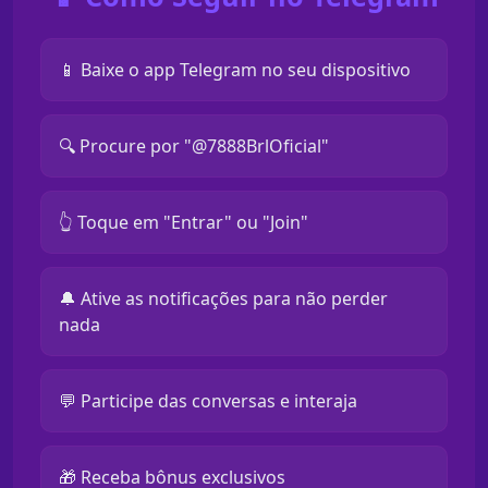
📱 Baixe o app Telegram no seu dispositivo
🔍 Procure por "@7888BrlOficial"
👆 Toque em "Entrar" ou "Join"
🔔 Ative as notificações para não perder
nada
💬 Participe das conversas e interaja
🎁 Receba bônus exclusivos