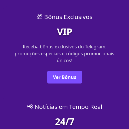
🎁 Bônus Exclusivos
VIP
Receba bônus exclusivos do Telegram,
promoções especiais e códigos promocionais
únicos!
Ver Bônus
📢 Notícias em Tempo Real
24/7