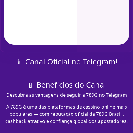
📱 Canal Oficial no Telegram!
📱 Benefícios do Canal
Descubra as vantagens de seguir a 789G no Telegram
A 789G é uma das plataformas de cassino online mais
populares — com reputação oficial da 789G Brasil ,
cashback atrativo e confiança global dos apostadores.