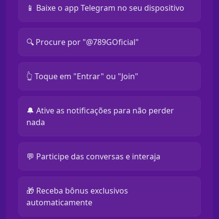
📱 Baixe o app Telegram no seu dispositivo
🔍 Procure por "@789GOficial"
👆 Toque em "Entrar" ou "Join"
🔔 Ative as notificações para não perder
nada
💬 Participe das conversas e interaja
🎁 Receba bônus exclusivos
automaticamente