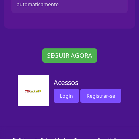
automaticamente
SEGUIR AGORA
Acessos
Login
Registrar-se