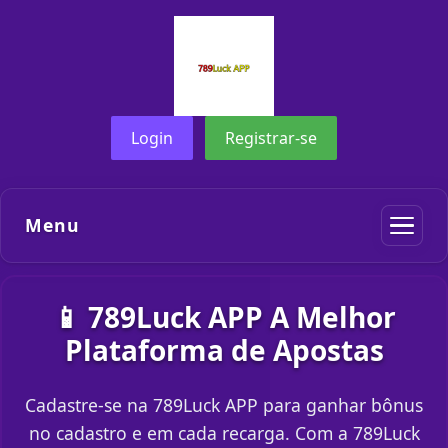
Login
Registrar-se
Menu
📱 789Luck APP A Melhor
Plataforma de Apostas
Cadastre-se na 789Luck APP para ganhar bônus
no cadastro e em cada recarga. Com a 789Luck