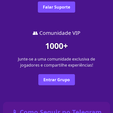
Falar Suporte
👥 Comunidade VIP
1000+
Junte-se a uma comunidade exclusiva de
jogadores e compartilhe experiências!
Entrar Grupo
📱 Como Seguir no Telegram