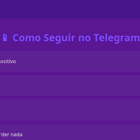
📱 Como Seguir no Telegram
ositivo
erder nada