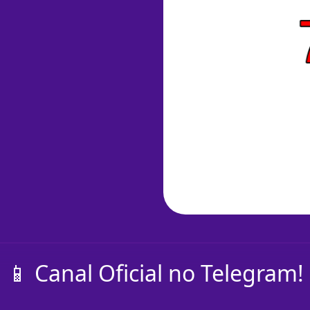
📱 Canal Oficial no Telegram!