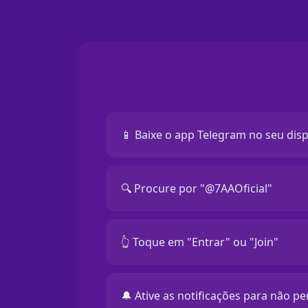
📱 Baixe o app Telegram no seu disp
🔍 Procure por "@7AAOficial"
👆 Toque em "Entrar" ou "Join"
🔔 Ative as notificações para não p