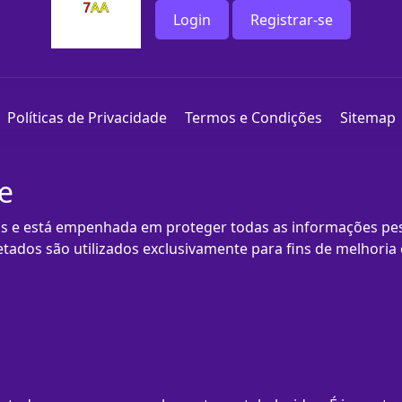
Login
Registrar-se
Políticas de Privacidade
Termos e Condições
Sitemap
de
ios e está empenhada em proteger todas as informações pe
tados são utilizados exclusivamente para fins de melhoria