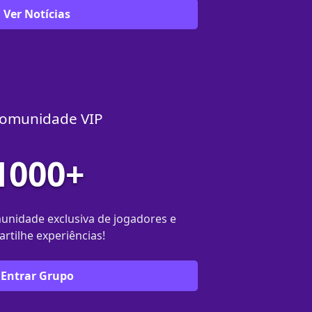
Ver Notícias
Comunidade VIP
1000+
unidade exclusiva de jogadores e
rtilhe experiências!
Entrar Grupo