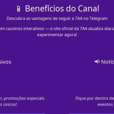
📱 Benefícios do Canal
Descubra as vantagens de seguir a 7AA no Telegram
em cassinos interativos — o site oficial da 7AA atualiza di
experimentar agora!
sivos
📢 Notí
m, promoções especiais
Fique por dentro d
s únicos!
eventos