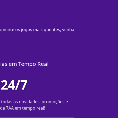
ariamente os jogos mais quentes, venha
cias em Tempo Real
24/7
e todas as novidades, promoções e
 da 7AA em tempo real!