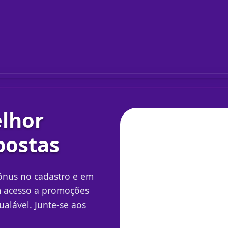
lhor
postas
ônus no cadastro e em
m acesso a promoções
ualável. Junte-se aos