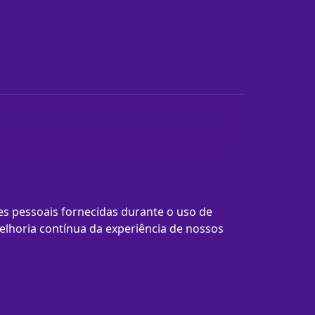
s pessoais fornecidas durante o uso de
elhoria contínua da experiência de nossos