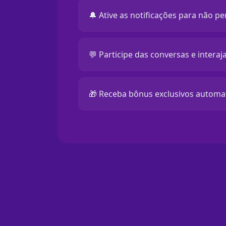
🔔 Ative as notificações para não p
💬 Participe das conversas e interaj
🎁 Receba bônus exclusivos autom