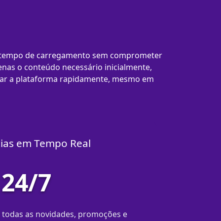
 o tempo de carregamento sem comprometer
enas o conteúdo necessário inicialmente,
sar a plataforma rapidamente, mesmo em
cias em Tempo Real
24/7
e todas as novidades, promoções e