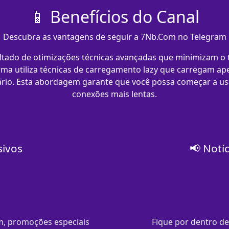
📱 Benefícios do Canal
Descubra as vantagens de seguir a 7Nb.Com no Telegram
ltado de otimizações técnicas avançadas que minimizam
ma utiliza técnicas de carregamento lazy que carregam ap
ário. Esta abordagem garante que você possa começar a u
conexões mais lentas.
sivos
📢 Notí
m, promoções especiais
Fique por dentro d