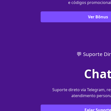
e códigos promocionai
Ver Bônus
💬 Suporte Di
Cha
Suporte direto via Telegram, r
atendimento persona
Falar Suport