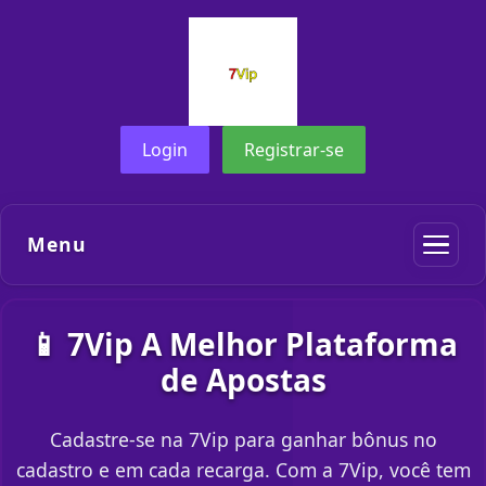
Login
Registrar-se
Menu
📱 7Vip A Melhor Plataforma
de Apostas
Cadastre-se na 7Vip para ganhar bônus no
cadastro e em cada recarga. Com a 7Vip, você tem