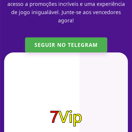
acesso a promoções incríveis e uma experiência
de jogo inigualável. Junte-se aos vencedores
agora!
SEGUIR NO TELEGRAM