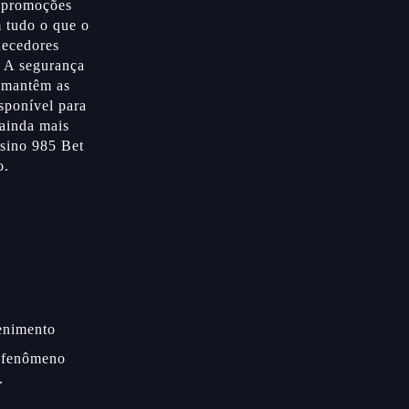
e promoções
m tudo o que o
necedores
. A segurança
 mantêm as
sponível para
ainda mais
sino 985 Bet
o.
enimento
m fenômeno
.