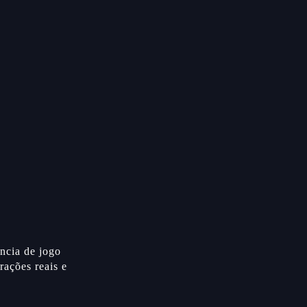
ncia de jogo
rações reais e