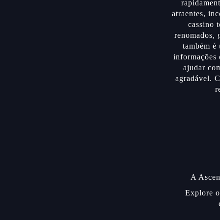
rapidament
atraentes, in
cassino 
renomados, g
também é 
informações 
ajudar co
agradável. 
r
A Ascen
Explore o