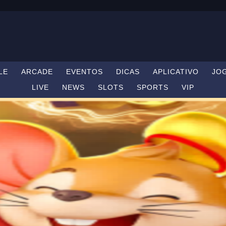
LE
ARCADE
EVENTOS
DICAS
APLICATIVO
JO
LIVE
NEWS
SLOTS
SPORTS
VIP