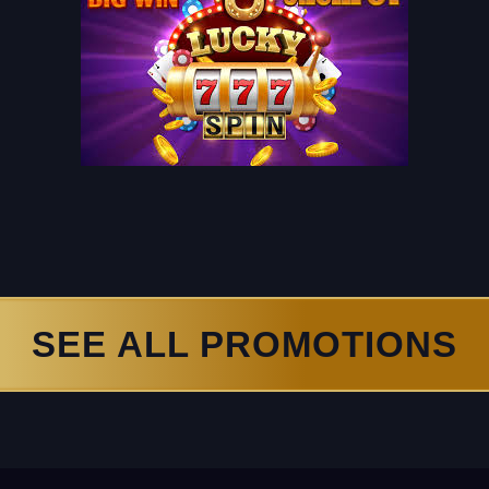
SEE ALL PROMOTIONS