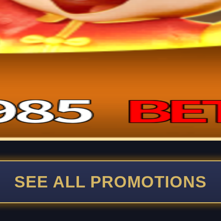
SEE ALL PROMOTIONS