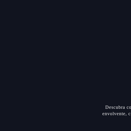
Descubra co
envolvente, c