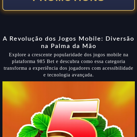
A Revolução dos Jogos Mobile: Diversão
na Palma da Mão
Explore a crescente popularidade dos jogos mobile na
plataforma 985 Bet e descubra como essa categoria
transforma a experiência dos jogadores com acessibilidade
e tecnologia avançada.